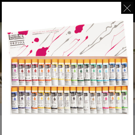
セット
豊富なラインナップ
全て