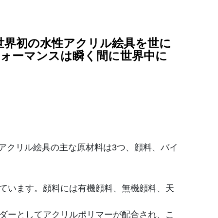
世界初の水性アクリル絵具を世に
フォーマンスは瞬く間に世界中に
アクリル絵具の主な原材料は3つ、顔料、バイ
しています。顔料には有機顔料、無機顔料、天
ンダーとしてアクリルポリマーが配合され、こ