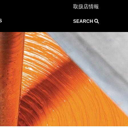
取扱店情報
S
SEARCH