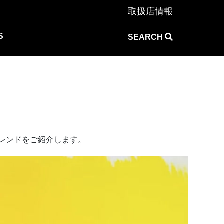
取扱店情報
S
SEARCH
レンドをご紹介します。