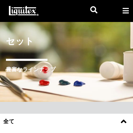
セット
豊富なラインナップ
全て