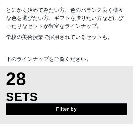
とにかく始めてみたい方、色のバランス良く様々
な色を選びたい方、ギフトを贈りたい方などにび
ったりなセットが豊富なラインナップ。
学校の美術授業で採用されているセットも。
下のラインナップをご覧ください。
28
SETS
Filter by