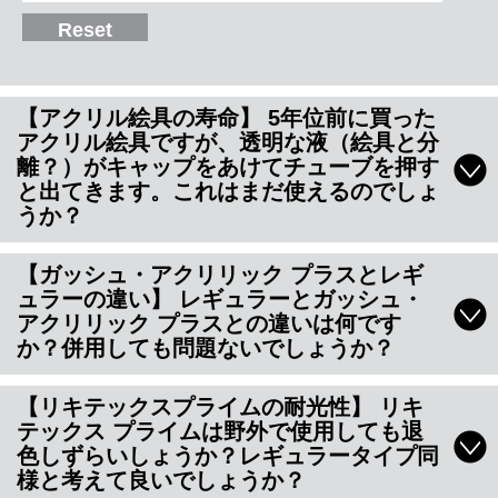
Reset
【アクリル絵具の寿命】 5年位前に買った
アクリル絵具ですが、透明な液（絵具と分
離？）がキャップをあけてチューブを押す
と出てきます。これはまだ使えるのでしょ
うか？
【ガッシュ・アクリリック プラスとレギ
ュラーの違い】 レギュラーとガッシュ・
アクリリック プラスとの違いは何です
か？併用しても問題ないでしょうか？
【リキテックスプライムの耐光性】 リキ
テックス プライムは野外で使用しても退
色しずらいしょうか？レギュラータイプ同
様と考えて良いでしょうか？