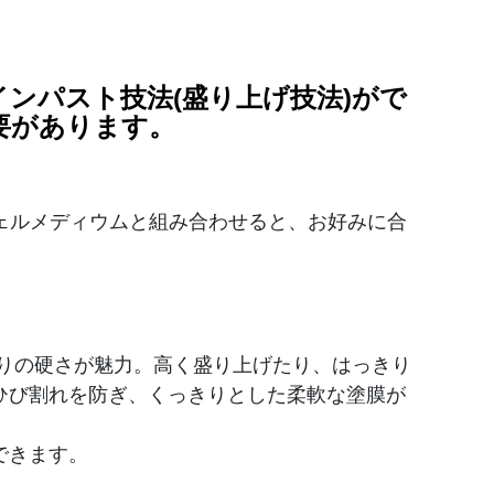
ンパスト技法(盛り上げ技法)がで
要があります。
ェルメディウムと組み合わせると、お好みに合
りの硬さが魅力。高く盛り上げたり、はっきり
ひび割れを防ぎ、くっきりとした柔軟な塗膜が
できます。