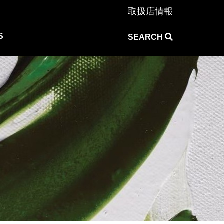
取扱店情報
S
SEARCH