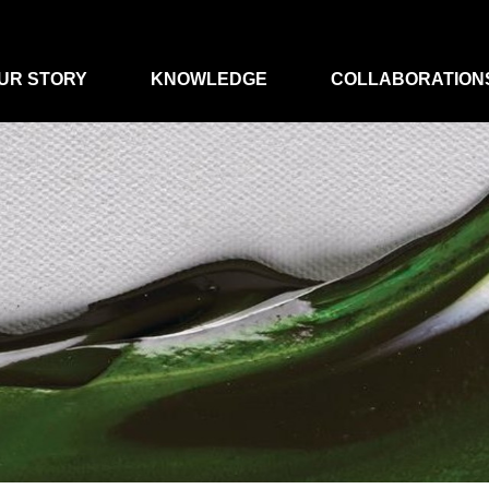
UR STORY
KNOWLEDGE
COLLABORATION