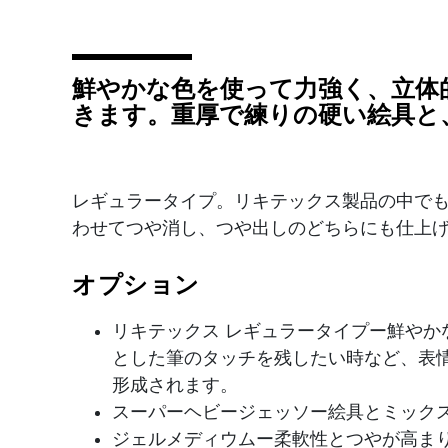
鮮やかな色を使って力強く、立体
きます。重厚で練りの硬い絵具と
レギュラータイプ。リキテックス製品の中でも
わせてつや消し、つや出しのどちらにも仕上
オプション
リキテックス レギュラータイプー鮮や
とした筆のタッチを残したい時など、表
形成されます。
スーパーヘビージェッソー絵具とミック
ジェルメディウムー柔軟性とつやが高ま