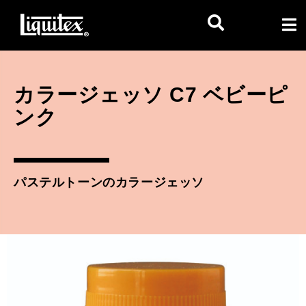
カラージェッソ C7 ベビーピ
ンク
パステルトーンのカラージェッソ