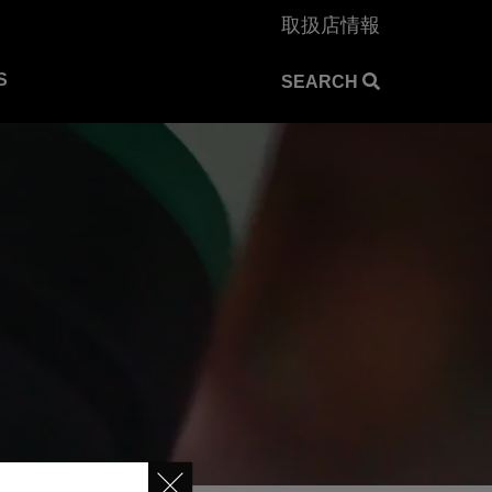
取扱店情報
S
SEARCH