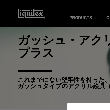
PRODUCTS
O
ガッシュ・アク
プラス
これまでにない堅牢性を持った
ガッシュタイプのアクリル絵具