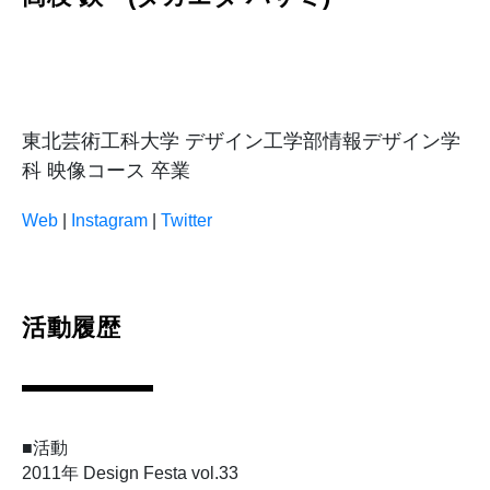
東北芸術工科大学 デザイン工学部情報デザイン学
科 映像コース 卒業
Web
 | 
Instagram
 | 
Twitter
活動履歴
■活動

2011年 Design Festa vol.33
