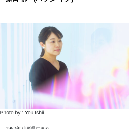
Photo by : You Ishii
1982年 山形県生まれ
