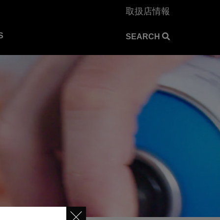
取扱店情報
S
SEARCH