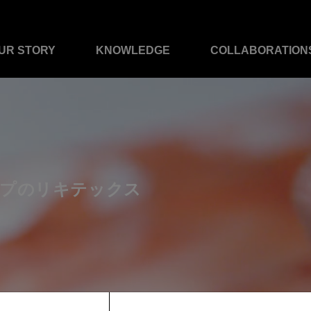
UR STORY
KNOWLEDGE
COLLABORATION
イプのリキテックス