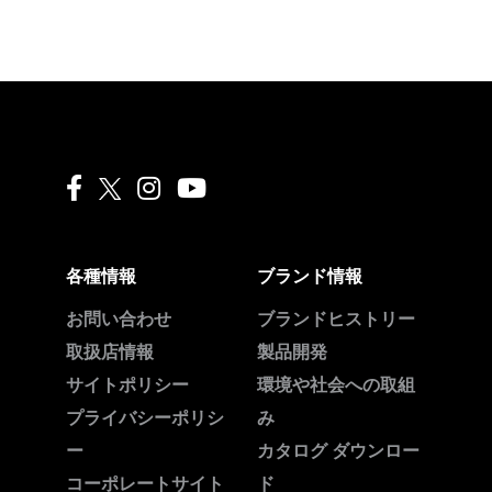
Liquitex facebook
Liquitex instagram
Liquitex youtube
各種情報
ブランド情報
お問い合わせ
ブランドヒストリー
取扱店情報
製品開発
サイトポリシー
環境や社会への取組
プライバシーポリシ
み
ー
カタログ ダウンロー
コーポレートサイト
ド