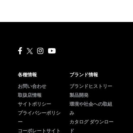
Liquitex facebook
Liquitex instagram
Liquitex youtube
各種情報
ブランド情報
お問い合わせ
ブランドヒストリー
取扱店情報
製品開発
サイトポリシー
環境や社会への取組
プライバシーポリシ
み
ー
カタログ ダウンロー
コーポレートサイト
ド