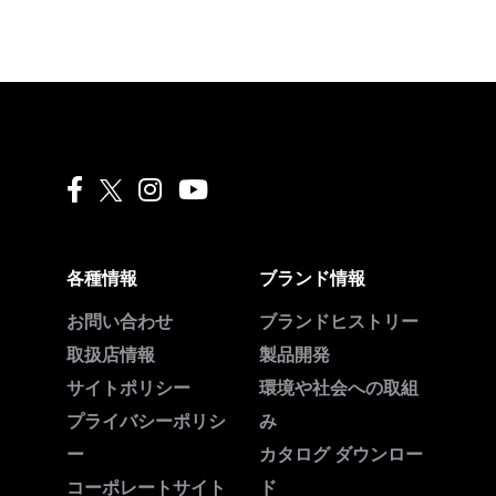
Liquitex facebook
Liquitex instagram
Liquitex youtube
各種情報
ブランド情報
お問い合わせ
ブランドヒストリー
取扱店情報
製品開発
サイトポリシー
環境や社会への取組
プライバシーポリシ
み
ー
カタログ ダウンロー
コーポレートサイト
ド